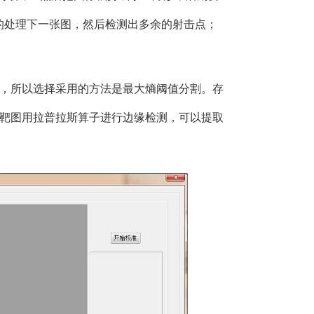
样的处理下一张图，然后检测出多余的射击点；
，所以选择采用的方法是最大熵阈值分割。存
靶图用拉普拉斯算子进行边缘检测，可以提取