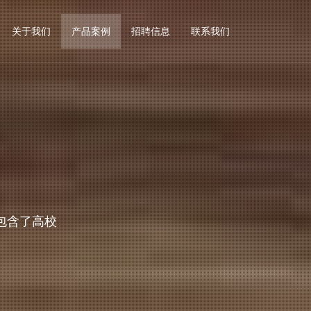
关于我们
产品案例
招聘信息
联系我们
包含了高校
欢