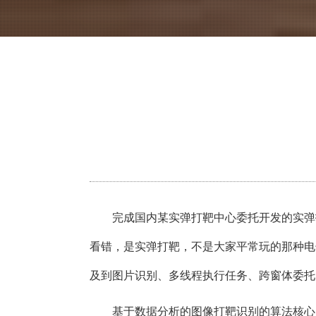
完成国内某实弹打靶中心委托开发的实弹
看错，是实弹打靶，不是大家平常玩的那种电
及到图片识别、多线程执行任务、跨窗体委托
基于数据分析的图像打靶识别的算法核心