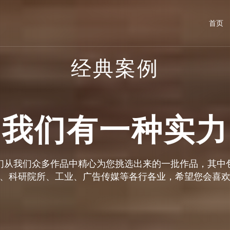
首页
经典案例
我们有一种实力
们从我们众多作品中精心为您挑选出来的一批作品，其中
、科研院所、工业、广告传媒等各行各业，希望您会喜